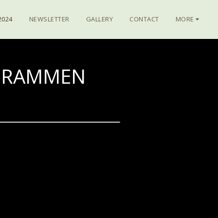
2024
NEWSLETTER
GALLERY
CONTACT
MORE
 DRAMMEN